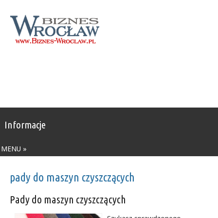
Informacje
MENU »
pady do maszyn czyszczących
Pady do maszyn czyszczących