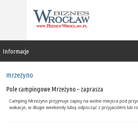
Informacje
mrzezyno
Pole campingowe Mrzeżyno – zaprasza
Camping Mrzeżyno przyjmuje zapisy na wolne miejsca pod przy
wakacje, w długie weekendy lubią odpocząć z przyjaciółmi lub 