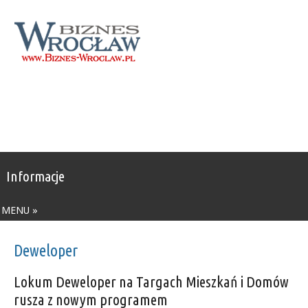
Informacje
MENU »
Deweloper
Lokum Deweloper na Targach Mieszkań i Domów
rusza z nowym programem