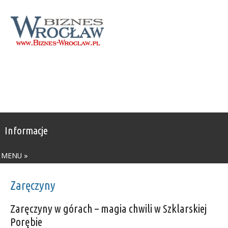
Informacje
MENU »
Zaręczyny
Zaręczyny w górach – magia chwili w Szklarskiej
Porębie