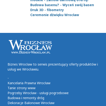
Budowa basenu? - Wyceń swój basen
Druk 3D - fibometry
Ceremonie dźwięku Wrocław
Biznes Wrocław to serwis prezentujący oferty produktów i
usług we Wrocławiu.
-
Kancelaria Prawna Wrocław
Tanie strony www
Pogrzeby Wrocław - usługi pogrzebowe
Budowa i remonty dróg
Dekoracje Balonowe Wrocław