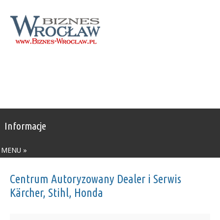
Informacje
MENU »
Centrum Autoryzowany Dealer i Serwis
Kärcher, Stihl, Honda