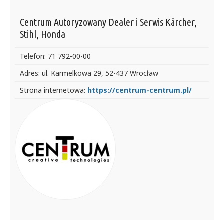
Centrum Autoryzowany Dealer i Serwis Kärcher,
Stihl, Honda
Telefon: 71 792-00-00
Adres: ul. Karmelkowa 29, 52-437 Wrocław
Strona internetowa:
https://centrum-centrum.pl/